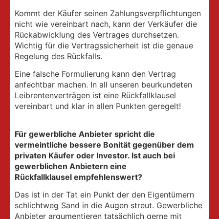
Kommt der Käufer seinen Zahlungsverpflichtungen
nicht wie vereinbart nach, kann der Verkäufer die
Rückabwicklung des Vertrages durchsetzen.
Wichtig für die Vertragssicherheit ist die genaue
Regelung des Rückfalls.
Eine falsche Formulierung kann den Vertrag
anfechtbar machen. In all unseren beurkundeten
Leibrentenverträgen ist eine Rückfallklausel
vereinbart und klar in allen Punkten geregelt!
Für gewerbliche Anbieter spricht die
vermeintliche bessere
Bonität gegenüber dem
privaten Käufer oder Investor.
Ist auch bei
gewerblichen Anbietern eine
Rückfallklausel
empfehlenswert?
Das ist in der Tat ein Punkt der den Eigentümern
schlichtweg Sand in die Augen streut. Gewerbliche
Anbieter argumentieren tatsächlich gerne mit