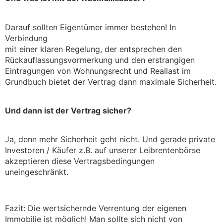
Darauf sollten Eigentümer immer bestehen! In
Verbindung
mit einer klaren Regelung, der entsprechen den
Rückauflassungsvormerkung und den erstrangigen
Eintragungen von Wohnungsrecht und Reallast im
Grundbuch bietet der Vertrag dann maximale Sicherheit.
Und dann ist der Vertrag sicher?
Ja, denn mehr Sicherheit geht nicht. Und gerade private
Investoren / Käufer z.B. auf unserer Leibrentenbörse
akzeptieren diese Vertragsbedingungen
uneingeschränkt.
Fazit: Die wertsichernde Verrentung der eigenen
Immobilie ist möglich! Man sollte sich nicht von