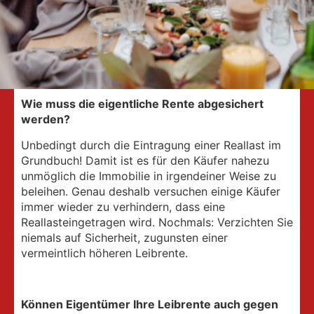
Wie muss die eigentliche Rente abgesichert
werden?
Unbedingt durch die Eintragung einer Reallast im
Grundbuch! Damit ist es für den Käufer nahezu
unmöglich die Immobilie in irgendeiner Weise zu
beleihen. Genau deshalb versuchen einige Käufer
immer wieder zu verhindern, dass eine
Reallasteingetragen wird. Nochmals: Verzichten Sie
niemals auf Sicherheit, zugunsten einer
vermeintlich höheren Leibrente.
Können Eigentümer Ihre Leibrente auch gegen