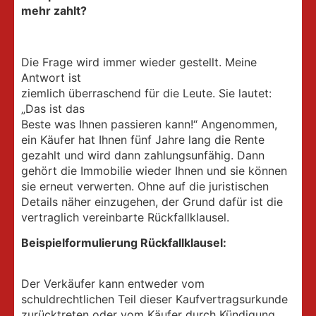
mehr zahlt?
Die Frage wird immer wieder gestellt. Meine
Antwort ist
ziemlich überraschend für die Leute. Sie lautet:
„Das ist das
Beste was Ihnen passieren kann!“ Angenommen,
ein Käufer hat Ihnen fünf Jahre lang die Rente
gezahlt und wird dann zahlungsunfähig. Dann
gehört die Immobilie wieder Ihnen und sie können
sie erneut verwerten. Ohne auf die juristischen
Details näher einzugehen, der Grund dafür ist die
vertraglich vereinbarte Rückfallklausel.
Beispielformulierung Rückfallklausel:
Der Verkäufer kann entweder vom
schuldrechtlichen Teil dieser Kaufvertragsurkunde
zurücktreten oder vom Käufer durch Kündigung