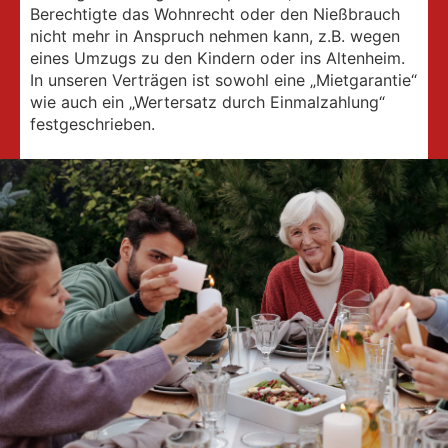
Berechtigte das Wohnrecht oder den Nießbrauch
nicht mehr in Anspruch nehmen kann, z.B. wegen
eines Umzugs zu den Kindern oder ins Altenheim.
In unseren Verträgen ist sowohl eine „Mietgarantie“
wie auch ein „Wertersatz durch Einmalzahlung“
festgeschrieben.