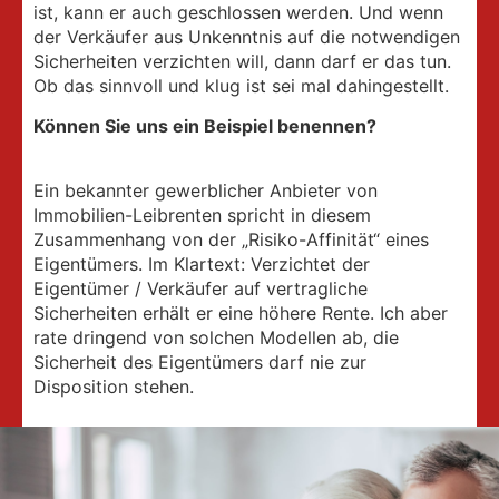
ist, kann er auch geschlossen werden. Und wenn
der Verkäufer aus Unkenntnis auf die notwendigen
Sicherheiten verzichten will, dann darf er das tun.
Ob das sinnvoll und klug ist sei mal dahingestellt.
Können Sie uns ein Beispiel benennen?
Ein bekannter gewerblicher Anbieter von
Immobilien-Leibrenten spricht in diesem
Zusammenhang von der „Risiko-Affinität“ eines
Eigentümers. Im Klartext: Verzichtet der
Eigentümer / Verkäufer auf vertragliche
Sicherheiten erhält er eine höhere Rente. Ich aber
rate dringend von solchen Modellen ab, die
Sicherheit des Eigentümers darf nie zur
Disposition stehen.