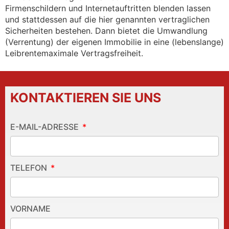
Firmenschildern und Internetauftritten blenden lassen
und stattdessen auf die hier genannten vertraglichen
Sicherheiten bestehen. Dann bietet die Umwandlung
(Verrentung) der eigenen Immobilie in eine (lebenslange)
Leibrentemaximale Vertragsfreiheit.
KONTAKTIEREN SIE UNS
E-MAIL-ADRESSE
TELEFON
VORNAME