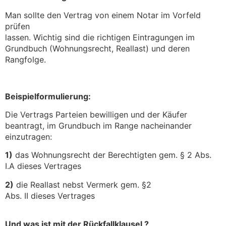
Man sollte den Vertrag von einem Notar im Vorfeld
prüfen
lassen. Wichtig sind die richtigen Eintragungen im
Grundbuch (Wohnungsrecht, Reallast) und deren
Rangfolge.
Beispielformulierung:
Die Vertrags Parteien bewilligen und der Käufer
beantragt, im Grundbuch im Range nacheinander
einzutragen:
1)
das Wohnungsrecht der Berechtigten gem. § 2 Abs.
I.A dieses Vertrages
2)
die Reallast nebst Vermerk gem. §2
Abs. II dieses Vertrages
Und was ist mit der Rückfallklausel ?