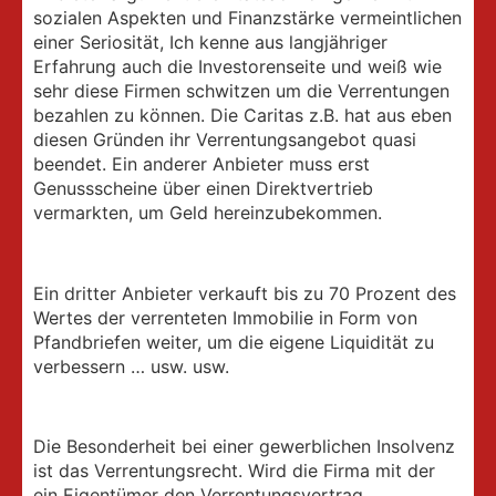
sozialen Aspekten und Finanzstärke vermeintlichen
einer Seriosität, Ich kenne aus langjähriger
Erfahrung auch die Investorenseite und weiß wie
sehr diese Firmen schwitzen um die Verrentungen
bezahlen zu können. Die Caritas z.B. hat aus eben
diesen Gründen ihr Verrentungsangebot quasi
beendet. Ein anderer Anbieter muss erst
Genussscheine über einen Direktvertrieb
vermarkten, um Geld hereinzubekommen.
Ein dritter Anbieter verkauft bis zu 70 Prozent des
Wertes der verrenteten Immobilie in Form von
Pfandbriefen weiter, um die eigene Liquidität zu
verbessern … usw. usw.
Die Besonderheit bei einer gewerblichen Insolvenz
ist das Verrentungsrecht. Wird die Firma mit der
ein Eigentümer den Verrentungsvertrag