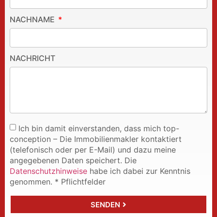
NACHNAME
NACHRICHT
Ich bin damit einverstanden, dass mich top-
conception – Die Immobilienmakler kontaktiert
(telefonisch oder per E-Mail) und dazu meine
angegebenen Daten speichert. Die
Datenschutzhinweise
habe ich dabei zur Kenntnis
genommen. * Pflichtfelder
SENDEN