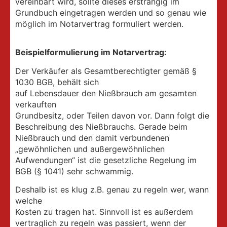
vereinbart wird, sollte dieses erstrangig im
Grundbuch eingetragen werden und so genau wie
möglich im Notarvertrag formuliert werden.
Beispielformulierung im Notarvertrag:
Der Verkäufer als Gesamtberechtigter gemäß §
1030 BGB, behält sich
auf Lebensdauer den Nießbrauch am gesamten
verkauften
Grundbesitz, oder Teilen davon vor. Dann folgt die
Beschreibung des Nießbrauchs. Gerade beim
Nießbrauch und den damit verbundenen
„gewöhnlichen und außergewöhnlichen
Aufwendungen“ ist die gesetzliche Regelung im
BGB (§ 1041) sehr schwammig.
Deshalb ist es klug z.B. genau zu regeln wer, wann
welche
Kosten zu tragen hat. Sinnvoll ist es außerdem
vertraglich zu regeln was passiert, wenn der