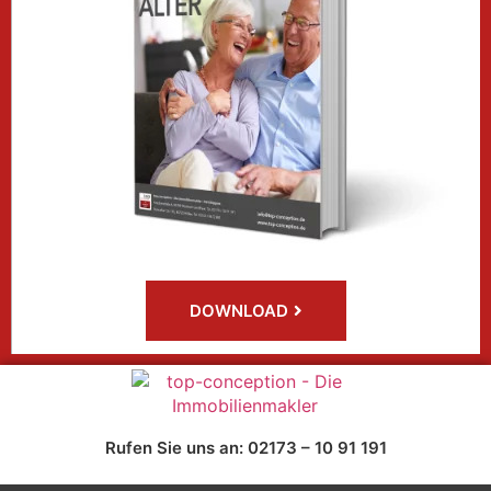
DOWNLOAD
Rufen Sie uns an: 02173 – 10 91 191