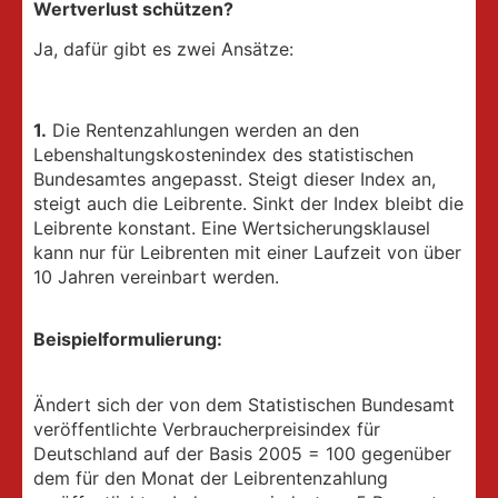
Wertverlust schützen?
Ja, dafür gibt es zwei Ansätze:
1.
Die Rentenzahlungen werden an den
Lebenshaltungskostenindex des statistischen
Bundesamtes angepasst. Steigt dieser Index an,
steigt auch die Leibrente. Sinkt der Index bleibt die
Leibrente konstant. Eine Wertsicherungsklausel
kann nur für Leibrenten mit einer Laufzeit von über
10 Jahren vereinbart werden.
Beispielformulierung:
Ändert sich der von dem Statistischen Bundesamt
veröffentlichte Verbraucherpreisindex für
Deutschland auf der Basis 2005 = 100 gegenüber
dem für den Monat der Leibrentenzahlung