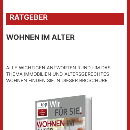
RATGEBER
WOHNEN IM ALTER
ALLE WICHTIGEN ANTWORTEN RUND UM DAS
THEMA IMMOBILIEN UND ALTERSGERECHTES
WOHNEN FINDEN SIE IN DIESER BROSCHÜRE