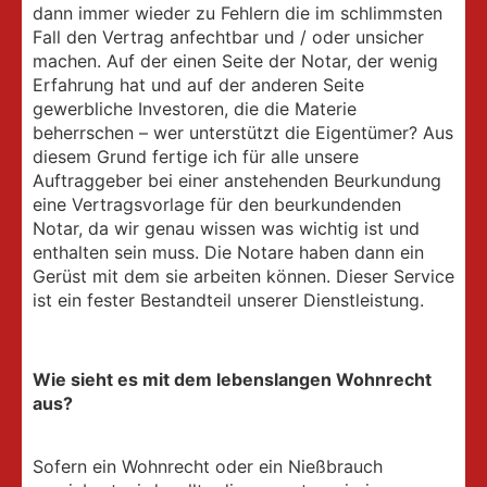
dann immer wieder zu Fehlern die im schlimmsten
Fall den Vertrag anfechtbar und / oder unsicher
machen. Auf der einen Seite der Notar, der wenig
Erfahrung hat und auf der anderen Seite
gewerbliche Investoren, die die Materie
beherrschen – wer unterstützt die Eigentümer? Aus
diesem Grund fertige ich für alle unsere
Auftraggeber bei einer anstehenden Beurkundung
eine Vertragsvorlage für den beurkundenden
Notar, da wir genau wissen was wichtig ist und
enthalten sein muss. Die Notare haben dann ein
Gerüst mit dem sie arbeiten können. Dieser Service
ist ein fester Bestandteil unserer Dienstleistung.
Wie sieht es mit dem lebenslangen Wohnrecht
aus?
Sofern ein Wohnrecht oder ein Nießbrauch