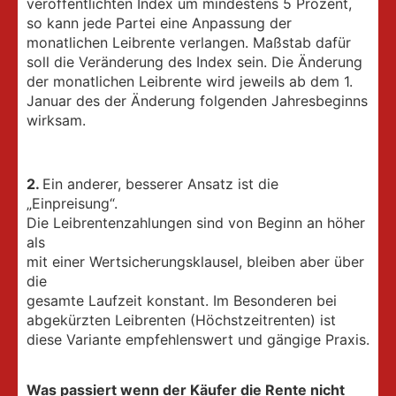
veröffentlichten Index um mindestens 5 Prozent,
so kann jede Partei eine Anpassung der
monatlichen Leibrente verlangen. Maßstab dafür
soll die Veränderung des Index sein. Die Änderung
der monatlichen Leibrente wird jeweils ab dem 1.
Januar des der Änderung folgenden Jahresbeginns
wirksam.
2.
Ein anderer, besserer Ansatz ist die
„Einpreisung“.
Die Leibrentenzahlungen sind von Beginn an höher
als
mit einer Wertsicherungsklausel, bleiben aber über
die
gesamte Laufzeit konstant. Im Besonderen bei
abgekürzten Leibrenten (Höchstzeitrenten) ist
diese Variante empfehlenswert und gängige Praxis.
Was passiert wenn der Käufer die
Rente nicht