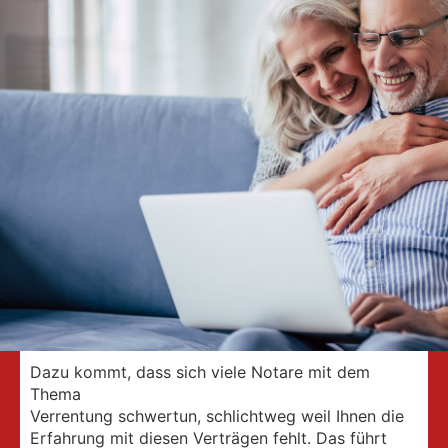
Dazu kommt, dass sich viele Notare mit dem
Thema
Verrentung schwertun, schlichtweg weil Ihnen die
Erfahrung mit diesen Verträgen fehlt. Das führt