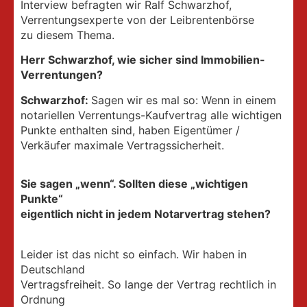
Interview befragten wir Ralf Schwarzhof,
Verrentungsexperte von der Leibrentenbörse
zu diesem Thema.
Herr Schwarzhof, wie sicher sind Immobilien-
Verrentungen?
Schwarzhof:
Sagen wir es mal so: Wenn in einem
notariellen Verrentungs-Kaufvertrag alle wichtigen
Punkte enthalten sind, haben Eigentümer /
Verkäufer maximale Vertragssicherheit.
Sie sagen „wenn“. Sollten diese „wichtigen
Punkte“
eigentlich nicht in jedem Notarvertrag stehen?
Leider ist das nicht so einfach. Wir haben in
Deutschland
Vertragsfreiheit. So lange der Vertrag rechtlich in
Ordnung