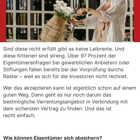
Sind diese
nicht erfüllt gibt es keine Leibrente. Und
diese Kriterien sind
streng. Über 97 Prozent der
Eigentümeranfragen bei gewerblichen
Anbietern oder
Stiftungen fallen bereits bei der
Vorprüfung durchs
Raster – weil es sich für die Investoren
nicht rechnet.
Wer das akzeptieren kann ist eigentlich schon auf einem
guten
Weg. Dann geht es nur noch darum das
bestmögliche
Verrentungsangebot in Verbindung mit
dem sichersten Vertrag
zu finden. Und das ist
recht
einfach.
Wie können Eigentümer sich absichern?